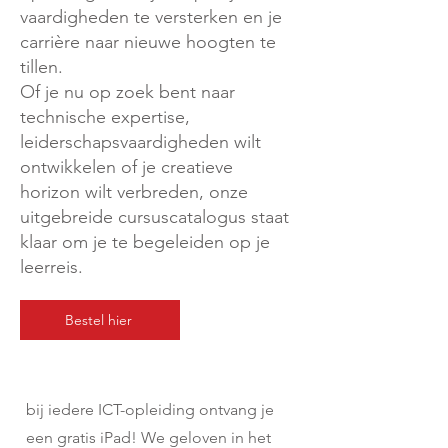
vaardigheden te versterken en je
carrière naar nieuwe hoogten te
tillen.
Of je nu op zoek bent naar
technische expertise,
leiderschapsvaardigheden wilt
ontwikkelen of je creatieve
horizon wilt verbreden, onze
uitgebreide cursuscatalogus staat
klaar om je te begeleiden op je
leerreis.
Bestel hier
bij iedere ICT-opleiding ontvang je
een gratis iPad! We geloven in het