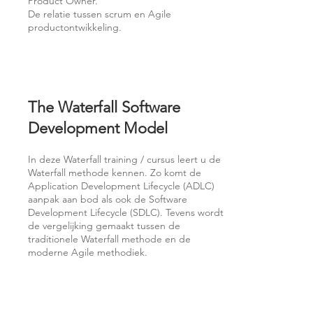
Product Owner.
De relatie tussen scrum en Agile
productontwikkeling.
The Waterfall Software
Development Model
In deze Waterfall training / cursus leert u de
Waterfall methode kennen. Zo komt de
Application Development Lifecycle (ADLC)
aanpak aan bod als ook de Software
Development Lifecycle (SDLC). Tevens wordt
de vergelijking gemaakt tussen de
traditionele Waterfall methode en de
moderne Agile methodiek.