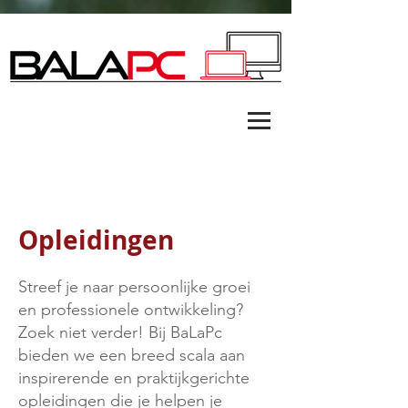
Opleidingen
Streef je naar persoonlijke groei
en professionele ontwikkeling?
Zoek niet verder! Bij BaLaPc
bieden we een breed scala aan
inspirerende en praktijkgerichte
opleidingen die je helpen je