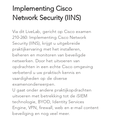
Implementing Cisco
Network Security (IINS)
Via dit LiveLab, gericht op Cisco examen
210-260: Implementing Cisco Network
Security (IINS), krijgt u uitgebreide
praktijkervaring met het installeren,
beheren en monitoren van beveiligde
netwerken. Door het uitvoeren van
opdrachten in een echte Cisco omgeving
verbeterd u uw praktisch kennis en
vaardigheden op de diverse
examenonderwerpen.
U gaat onder andere praktijkopdrachten
uitvoeren met betrekking tot de iSIEM
technologie, BYOD, Identity Services
Engine, VPN, firewall, web en e-mail content
beveiliging en nog veel meer.