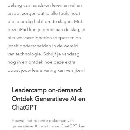
belang van hands-on leren en willen
ervoor zorgen dat je alle tools hebt
die je nodig hebt om te slagen. Met
deze iPad kun je direct aan de slag, je
nieuwe vaardigheden toepassen en
jezelf onderscheiden in de wereld
van technologie. Schrijf je vandaag
nog in en ontdek hoe deze extra
boost jouw leerervaring kan verrijken!
Leadercamp on-demand:
Ontdek Generatieve AI en
ChatGPT
Hoewel het recente opkomen van
generatieve AI, met name ChatGPT, kan