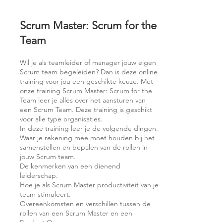
Scrum Master: Scrum for the
Team
Wil je als teamleider of manager jouw eigen
Scrum team begeleiden? Dan is deze online
training voor jou een geschikte keuze. Met
onze training Scrum Master: Scrum for the
Team leer je alles over het aansturen van
een Scrum Team. Deze training is geschikt
voor alle type organisaties.
In deze training leer je de volgende dingen.
Waar je rekening mee moet houden bij het
samenstellen en bepalen van de rollen in
jouw Scrum team.
De kenmerken van een dienend
leiderschap.
Hoe je als Scrum Master productiviteit van je
team stimuleert.
Overeenkomsten en verschillen tussen de
rollen van een Scrum Master en een