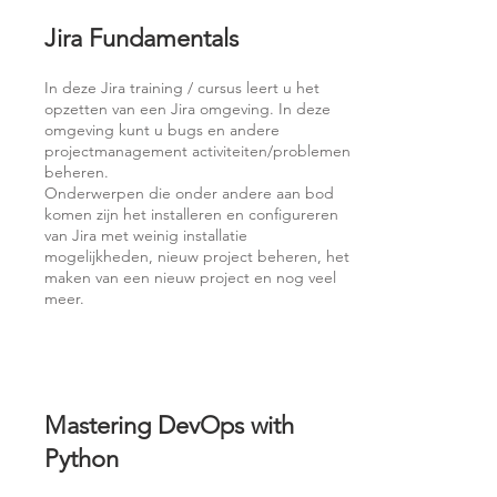
Jira Fundamentals
In deze Jira training / cursus leert u het
opzetten van een Jira omgeving. In deze
omgeving kunt u bugs en andere
projectmanagement activiteiten/problemen
beheren.
Onderwerpen die onder andere aan bod
komen zijn het installeren en configureren
van Jira met weinig installatie
mogelijkheden, nieuw project beheren, het
maken van een nieuw project en nog veel
meer.
Mastering DevOps with
Python