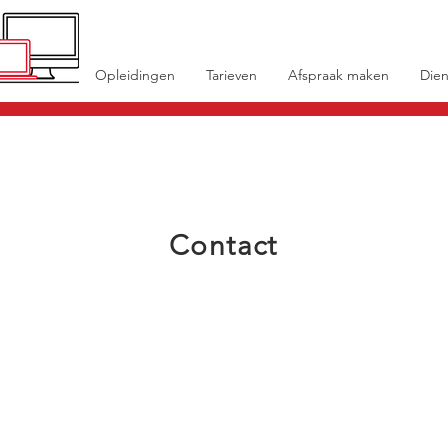
Opleidingen
Tarieven
Afspraak maken
Dien
Contact