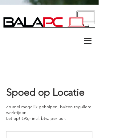
Spoed op Locatie
Zo snel mogelijk geholpen, buiten reguliere
werktijden.
Let op! €95,- incl. btw. per uur.
voorrijkosten